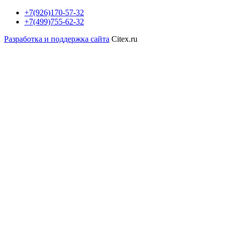
+7(926)170-57-32
+7(499)755-62-32
Разработка и поддержка сайта
Citex.ru