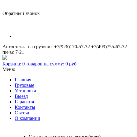
Обратный звонок
Автостекла на грузовик
+7(926)170-57-32
+7(499)755-62-32
пн-вс 7-21
Корзина:
0
товаров на сумму:
0
руб.
Меню
Главная
Грузовые
Установка
Выезд
Гарантия
Контакты
Статьи
О компании
Стекла для грузовых автомобилей