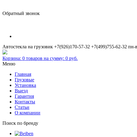
Обратный звонок
Автостекла на грузовик
+7(926)170-57-32
+7(499)755-62-32
пн-в
Корзина:
0
товаров на сумму:
0
руб.
Меню
Главная
Грузовые
Установка
Выезд
Гарантия
Контакты
Статьи
О компании
Поиск по бренду