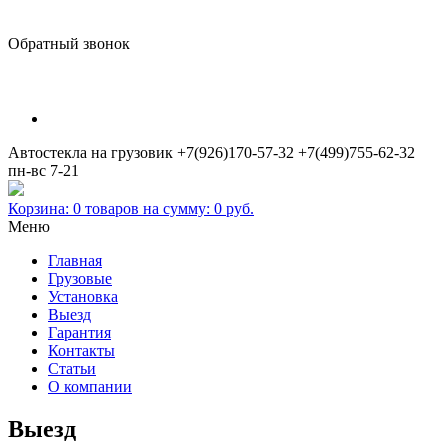
Обратный звонок
Автостекла на грузовик
+7(926)170-57-32
+7(499)755-62-32
пн-вс 7-21
Корзина:
0
товаров на сумму:
0
руб.
Меню
Главная
Грузовые
Установка
Выезд
Гарантия
Контакты
Статьи
О компании
Выезд