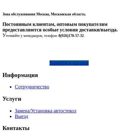
Зона обслуживания Москва, Московская область.
Постоянным клиентам, оптовым покупателям
предоставляются особые условия доставки/выезда.
У
точняйте у менеджеров, телефон:
8(926)170-57-32
.
Перейти в каталог
Информация
Сотрудничество
Услуги
Замена/Установка автостекол
Выезд
Контакты