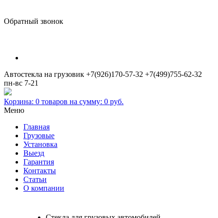
Обратный звонок
Автостекла на грузовик
+7(926)170-57-32
+7(499)755-62-32
пн-вс 7-21
Корзина:
0
товаров на сумму:
0
руб.
Меню
Главная
Грузовые
Установка
Выезд
Гарантия
Контакты
Статьи
О компании
Стекла для грузовых автомобилей