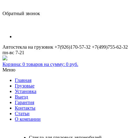
Обратный звонок
Автостекла на грузовик
+7(926)170-57-32
+7(499)755-62-32
пн-вс 7-21
Корзина:
0
товаров на сумму:
0
руб.
Меню
Главная
Грузовые
Установка
Выезд
Гарантия
Контакты
Статьи
О компании
Стекла для грузовых автомобилей