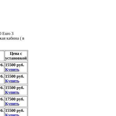
0 Euro 3
кая кабина ( в
Цена с
установкой
б.
15500 руб.
Купить
б.
15500 руб.
Купить
б.
15500 руб.
Купить
б.
17500 руб.
Купить
б.
15500 руб.
Купить