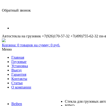
Обратный звонок
Автостекла на грузовик
+7(926)170-57-32
+7(499)755-62-32
пн-в
Корзина:
0
товаров на сумму:
0
руб.
Меню
Главная
Грузовые
Установка
Выезд
Гарантия
Контакты
Статьи
О компании
Стекла для грузовых ав
Beiben
HINO